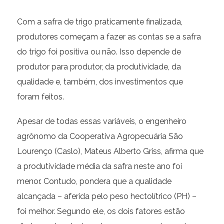
Com a safra de trigo praticamente finalizada,
produtores começam a fazer as contas se a safra
do trigo foi positiva ou não. Isso depende de
produtor para produtor, da produtividade, da
qualidade e, também, dos investimentos que
foram feitos.
Apesar de todas essas variáveis, o engenheiro
agrônomo da Cooperativa Agropecuária São
Lourenço (Caslo), Mateus Alberto Griss, afirma que
a produtividade média da safra neste ano foi
menor. Contudo, pondera que a qualidade
alcançada – aferida pelo peso hectolítrico (PH) –
foi melhor. Segundo ele, os dois fatores estão