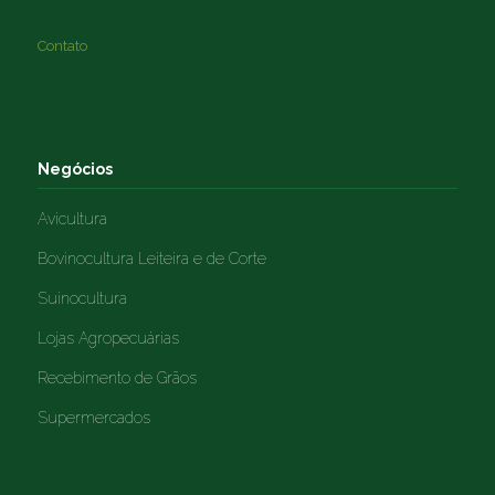
Contato
Negócios
Avicultura
Bovinocultura Leiteira e de Corte
Suinocultura
Lojas Agropecuárias
Recebimento de Grãos
Supermercados