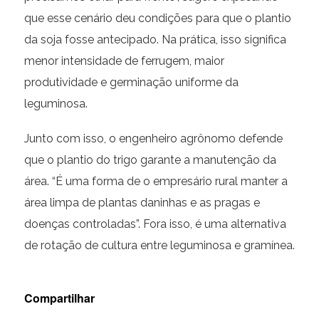
que esse cenário deu condições para que o plantio
da soja fosse antecipado. Na prática, isso significa
menor intensidade de ferrugem, maior
produtividade e germinação uniforme da
leguminosa.
Junto com isso, o engenheiro agrônomo defende
que o plantio do trigo garante a manutenção da
área. “É uma forma de o empresário rural manter a
área limpa de plantas daninhas e as pragas e
doenças controladas”. Fora isso, é uma alternativa
de rotação de cultura entre leguminosa e gramínea.
Compartilhar