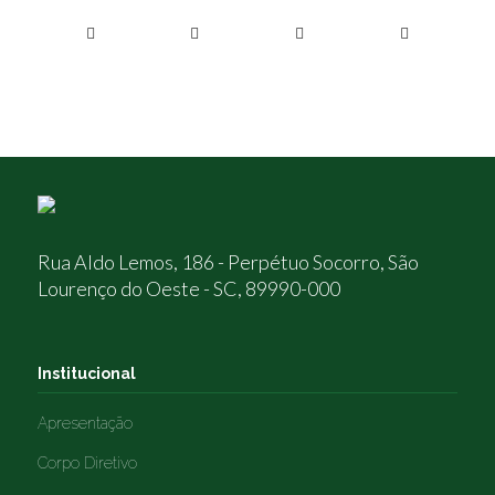
Rua Aldo Lemos, 186 - Perpétuo Socorro, São
Lourenço do Oeste - SC, 89990-000
Institucional
Apresentação
Corpo Diretivo