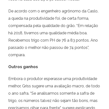
De acordo com o engenheiro agrônomo da Caslo,
a queda na produtividade foi, de certa forma,
compensada pela qualidade do grão. “Em relação
há 2018, tivemos uma qualidade média boa.
Recebemos trigo com PH de 76 a 83 pontos. Ano
passado o melhor não passou de 74 pontos”,
compara.
Outros ganhos
Embora o produtor esperasse uma produtividade
melhor, Griss sugere uma avaliação macro, de todo
o ano safra. “Se analisarmos somente a safra de
trigo, os números talvez não sejam tão bons, mas
precisamos olhar para frente”, sugere explicando