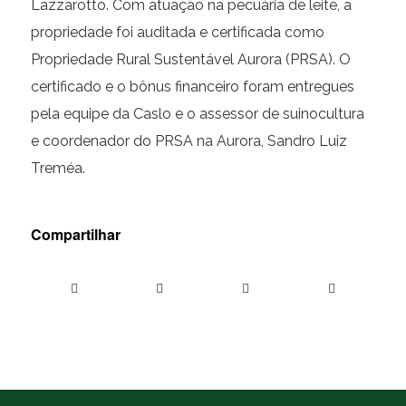
Lazzarotto. Com atuação na pecuária de leite, a
propriedade foi auditada e certificada como
Propriedade Rural Sustentável Aurora (PRSA). O
certificado e o bônus financeiro foram entregues
pela equipe da Caslo e o assessor de suinocultura
e coordenador do PRSA na Aurora, Sandro Luiz
Treméa.
Compartilhar