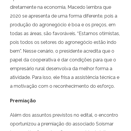
diretamente na economia, Macedo lembra que
2020 se apresenta de uma forma diferente, pois a
produção do agronegócio é boa e os preços, em
todas as áreas, são favoráveis. “Estamos otimistas,
pois todos os setores do agronegócio estão indo
bem”. Nesse cenário, o presidente acredita que o
papel da cooperativa é dar condições para que o
empresário rural desenvolva da melhor forma a
atividade. Para isso, ele frisa a assistência técnica e
a motivação com o reconhecimento do esforço.
Premiação
Além dos assuntos previstos no edital, o encontro
oportunizou a premiação do associado Soismar