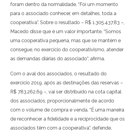
foram dentro da normalidade. “Foi um momento
para o associado conhecer, em detalhes, toda a
cooperativa”. Sobre o resultado – R$ 1.305.437,83 –,
Macedo disse que é um valor importante. “Somos
uma cooperativa pequena, mas que se mantém e
consegue, no exercício do cooperativismo, atender
as demandas diárias do associado”, afirma.
Com o aval dos associados, o resultado do
exercício 2019, após as destinações das reservas –
R$ 783.262,69 –, vai ser distribuído na cota capital
dos associados, proporcionalmente de acordo
com o volume de compra e venda. “É uma maneira
de reconhecer a fidelidade e a reciprocidade que os
associados têm com a cooperativa”, defende.