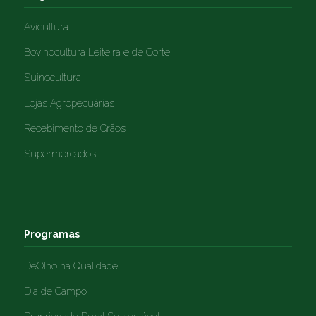
Avicultura
Bovinocultura Leiteira e de Corte
Suinocultura
Lojas Agropecuárias
Recebimento de Grãos
Supermercados
Programas
DeOlho na Qualidade
Dia de Campo