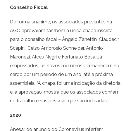
Conselho Fiscal
De forma unânime, os associados presentes na
AGO aprovaram também a única chapa inscrita
para o conselho fiscal – Ângelo Zanettin, Claudecir
Scapini, Celso Ambrosio Schneider, Antonio
Maronezi, Alceu Negri e Fortunato Bosa. Já
empossados, os novos membros permanecem no
cargo por um período de um ano, até a próxima
assembleia. “A chapa foi uma indicação da diretoria
e, a aprovação, mostra que os associados confiam
no trabalho e nas pessoas que são indicadas”.
2020
Apesar do anúncio do Coronavírus interferir