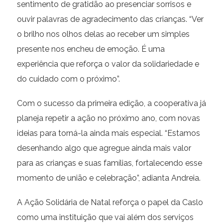
sentimento de gratidão ao presenciar sorrisos e
ouvir palavras de agradecimento das crianças. “Ver
o brilho nos olhos delas ao receber um simples
presente nos encheu de emoção. É uma
experiência que reforça o valor da solidariedade e
do cuidado com o próximo”.
Com o sucesso da primeira edição, a cooperativa já
planeja repetir a ação no próximo ano, com novas
ideias para torná-la ainda mais especial. “Estamos
desenhando algo que agregue ainda mais valor
para as crianças e suas famílias, fortalecendo esse
momento de união e celebração”, adianta Andreia.
A Ação Solidária de Natal reforça o papel da Caslo
como uma instituição que vai além dos serviços