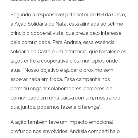
Segundo a responsável pelo setor de RH da Caslo,
a Ação Solidária de Natal está alinhada ao sétimo
princípio cooperativista, que preza pelo interesse
pela comunidade. Para Andreia, essa essência
solidária da Caslo é um diferencial que fortalece os
laços entre a cooperativa e os municípios onde
atua. “Nosso objetivo é ajudar o próximo sem
esperar nada em troca. Essa campanha nos
permitiu engajar colaboradores, parceiros e a
comunidade em uma causa comum, mostrando
que, juntos, podemos fazer a diferença”.
A ação também teve um impacto emocional
profundo nos envolvidos. Andreia compartilha o