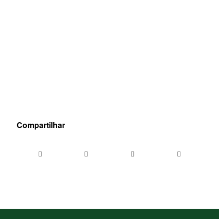
Compartilhar