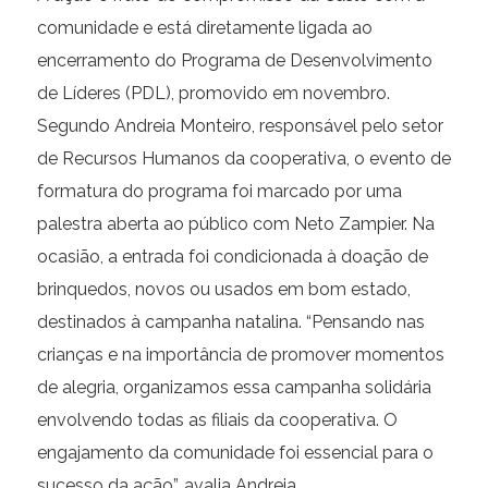
comunidade e está diretamente ligada ao
encerramento do Programa de Desenvolvimento
de Líderes (PDL), promovido em novembro.
Segundo Andreia Monteiro, responsável pelo setor
de Recursos Humanos da cooperativa, o evento de
formatura do programa foi marcado por uma
palestra aberta ao público com Neto Zampier. Na
ocasião, a entrada foi condicionada à doação de
brinquedos, novos ou usados em bom estado,
destinados à campanha natalina. “Pensando nas
crianças e na importância de promover momentos
de alegria, organizamos essa campanha solidária
envolvendo todas as filiais da cooperativa. O
engajamento da comunidade foi essencial para o
sucesso da ação”, avalia Andreia.