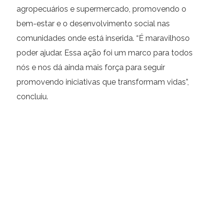
agropecuários e supermercado, promovendo o
bem-estar e o desenvolvimento social nas
comunidades onde está inserida. “É maravilhoso
poder ajudar. Essa ação foi um marco para todos
nós e nos dá ainda mais força para seguir
promovendo iniciativas que transformam vidas”,
concluiu.