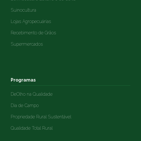
Suinocultura
Lojas Agropecuárias
Recebimento de Grãos
Supermercados
Programas
DeOlho na Qualidade
Dia de Campo
Propriedade Rural Sustentável
Qualidade Total Rural