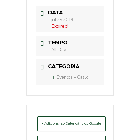
DATA
jul 25 2019
Expired!
TEMPO
All Day
CATEGORIA
Eventos - Caslo
+ Adicionar ao Calendário do Google