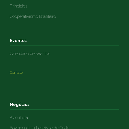
Princípios
Cooperativismo Brasileiro
Eventos
Calendário de eventos
Contato
Negócios
Avicultura
Bovinocultura Leiteira e de Corte